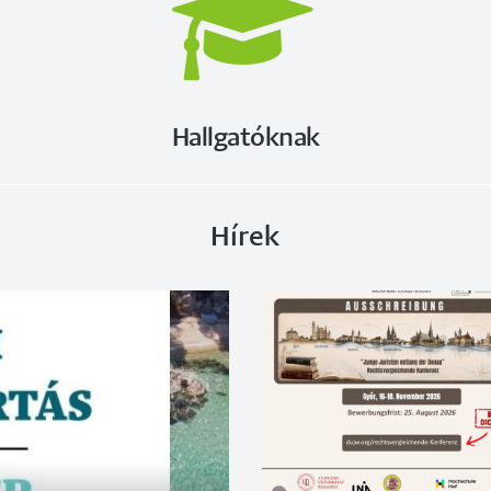
Hallgatóknak
Hírek