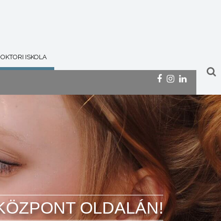
OKTORI ISKOLA
AKÖZPONT OLDALÁN!