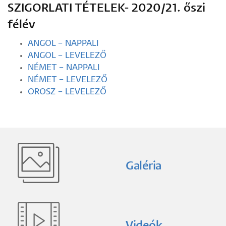
SZIGORLATI TÉTELEK- 2020/21. őszi
félév
ANGOL – NAPPALI
ANGOL – LEVELEZŐ
NÉMET – NAPPALI
NÉMET – LEVELEZŐ
OROSZ – LEVELEZŐ
Galéria
Videók