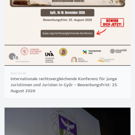
Kari hírek
Internationale rechtsvergleichende Konferenz für junge
Juristinnen und Juristen in Győr – Bewerbungsfrist: 25.
August 2026