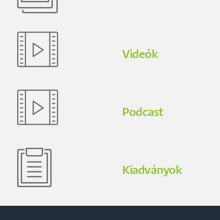
Videók
Podcast
Kiadványok