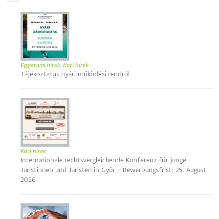
Egyetemi hírek
,
Kari hírek
Tájékoztatás nyári működési rendről
Kari hírek
Internationale rechtsvergleichende Konferenz für junge
Juristinnen und Juristen in Győr – Bewerbungsfrist: 25. August
2026