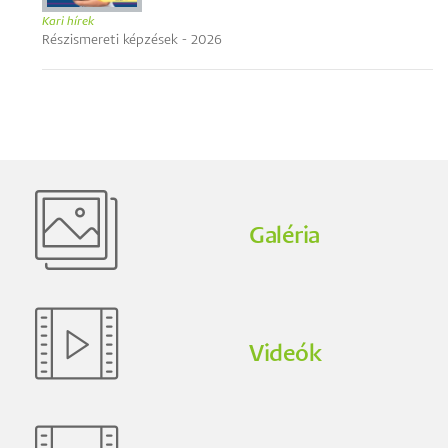
Kari hírek
Részismereti képzések - 2026
Galéria
Videók