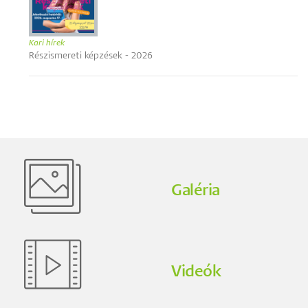
Kari hírek
Részismereti képzések - 2026
Galéria
Videók