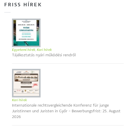
FRISS HÍREK
Egyetemi hírek
,
Kari hírek
Tájékoztatás nyári működési rendről
Kari hírek
Internationale rechtsvergleichende Konferenz für junge
Juristinnen und Juristen in Győr – Bewerbungsfrist: 25. August
2026