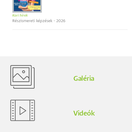
Kari hírek
Részismereti képzések - 2026
Galéria
Videók