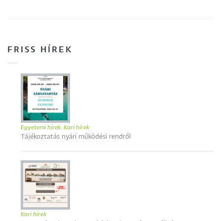
FRISS HÍREK
Egyetemi hírek
,
Kari hírek
Tájékoztatás nyári működési rendről
Kari hírek