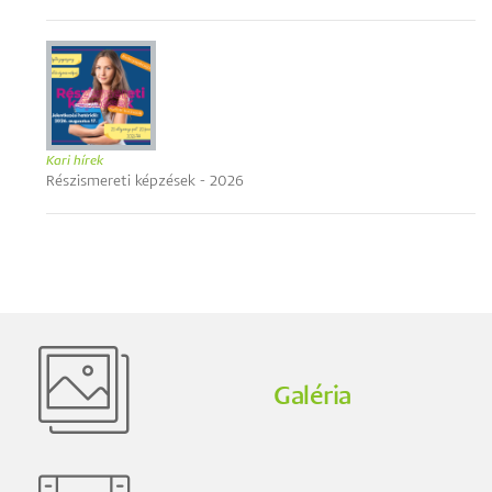
Kari hírek
Részismereti képzések - 2026
Galéria