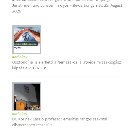
Juristinnen und Juristen in Győr – Bewerbungsfrist: 25. August
2026
Kari hírek
Ösztöndíjjal is elérhető a Nemzetközi állatvédelmi szakjogász
képzés a PTE ÁJK-n
Kari hírek
Dr. Korinek László professor emeritus rangos szakmai
elismerésben részesült