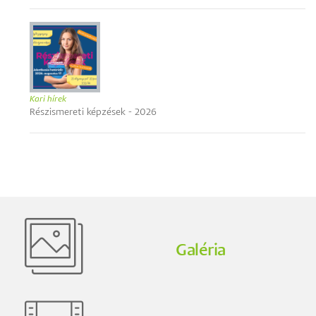
Kari hírek
Részismereti képzések - 2026
Galéria