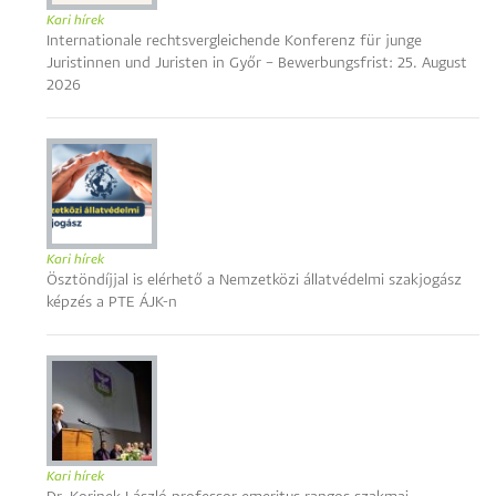
Kari hírek
Internationale rechtsvergleichende Konferenz für junge
Juristinnen und Juristen in Győr – Bewerbungsfrist: 25. August
2026
Kari hírek
Ösztöndíjjal is elérhető a Nemzetközi állatvédelmi szakjogász
képzés a PTE ÁJK-n
Kari hírek