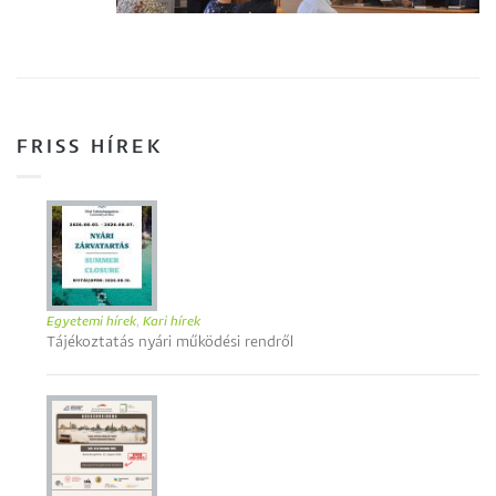
FRISS HÍREK
Egyetemi hírek
,
Kari hírek
Tájékoztatás nyári működési rendről