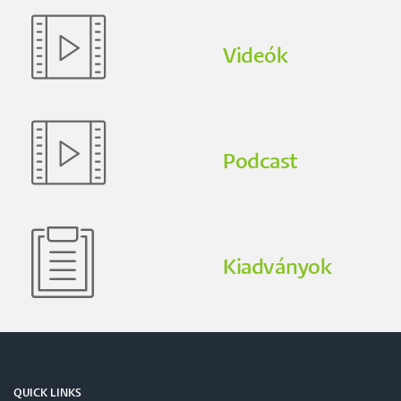
Videók
Podcast
Kiadványok
QUICK LINKS