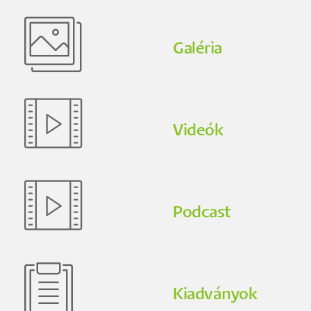
Galéria
Videók
Podcast
Kiadványok