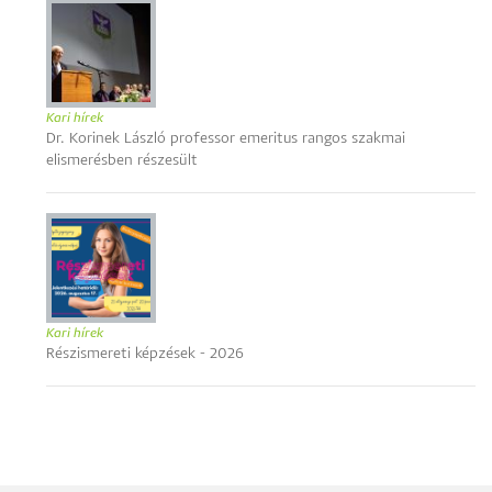
Kari hírek
Dr. Korinek László professor emeritus rangos szakmai
elismerésben részesült
Kari hírek
Részismereti képzések - 2026