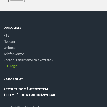
QUICK LINKS
PTE
Neptun
Webmail
Telefonkönyv
Korábbi tanulmányi tájékoztatók
PTE Login
KAPCSOLAT
PÉCSI TUDOMÁNYEGYETEM
ÁLLAM- ÉS JOGTUDOMÁNYI KAR