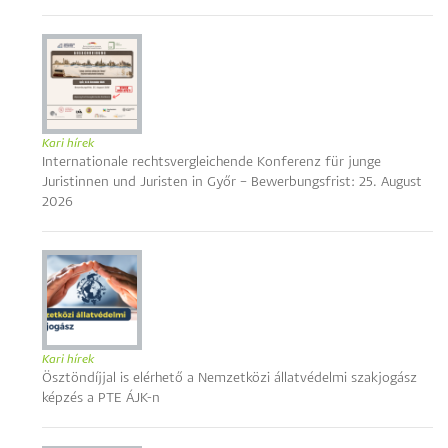
Kari hírek
Internationale rechtsvergleichende Konferenz für junge
Juristinnen und Juristen in Győr – Bewerbungsfrist: 25. August
2026
Kari hírek
Ösztöndíjjal is elérhető a Nemzetközi állatvédelmi szakjogász
képzés a PTE ÁJK-n