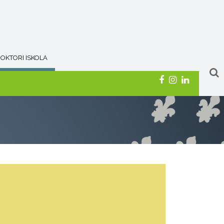
OKTORI ISKOLA