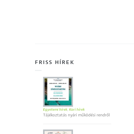
FRISS HÍREK
Egyetemi hírek
,
Kari hírek
Tájékoztatás nyári működési rendről