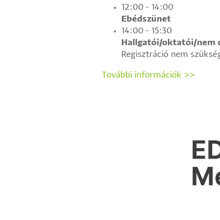
12:00 - 14:00
Ebédszünet
14:00 - 15:30
Hallgatói/oktatói/nem 
Regisztráció nem szükség
További információk >>