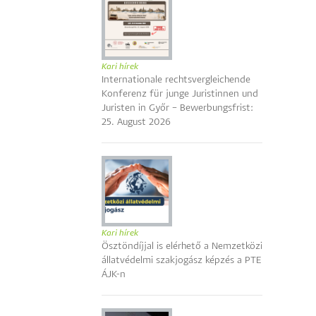
Kari hírek
Internationale rechtsvergleichende
Konferenz für junge Juristinnen und
Juristen in Győr – Bewerbungsfrist:
25. August 2026
Kari hírek
Ösztöndíjjal is elérhető a Nemzetközi
állatvédelmi szakjogász képzés a PTE
ÁJK-n