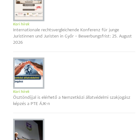
Kari hírek
Internationale rechtsvergleichende Konferenz für junge
Juristinnen und Juristen in Győr – Bewerbungsfrist: 25. August
2026
Kari hírek
Ösztöndíjjal is elérhető a Nemzetközi állatvédelmi szakjogász
képzés a PTE ÁJK-n