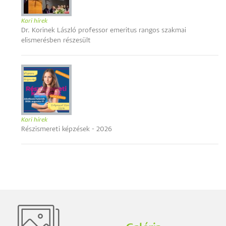
Kari hírek
Dr. Korinek László professor emeritus rangos szakmai
elismerésben részesült
Kari hírek
Részismereti képzések - 2026