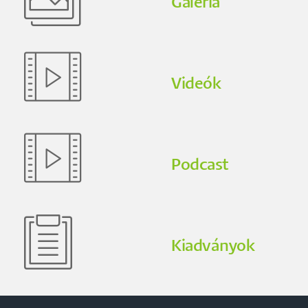
Galéria
Videók
Podcast
Kiadványok