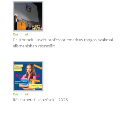
Kari hírek
Dr. Korinek László professor emeritus rangos szakmai
elismerésben részesült
Kari hírek
Részismereti képzések - 2026