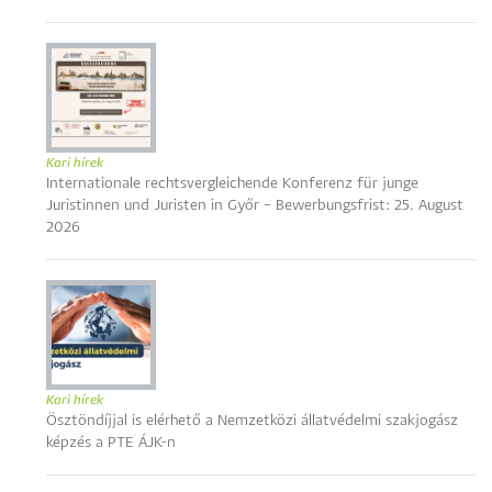
Kari hírek
Internationale rechtsvergleichende Konferenz für junge
Juristinnen und Juristen in Győr – Bewerbungsfrist: 25. August
2026
Kari hírek
Ösztöndíjjal is elérhető a Nemzetközi állatvédelmi szakjogász
képzés a PTE ÁJK-n