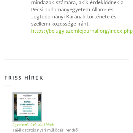
mindazok számára, akik érdeklődnek a
Pécsi Tudományegyetem Állam- és
Jogtudományi Karának története és
szellemi közössége iránt.
https://belugyiszemlejournal.org/index.php
FRISS HÍREK
Egyetemi hírek
,
Kari hírek
Tájékoztatás nyári működési rendről