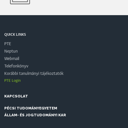
QUICK LINKS
PTE
Neptun
Webmail
Telefonkönyv
Korábbi tanulmányi tájékoztatók
PTE Login
KAPCSOLAT
PÉCSI TUDOMÁNYEGYETEM
ÁLLAM- ÉS JOGTUDOMÁNYI KAR