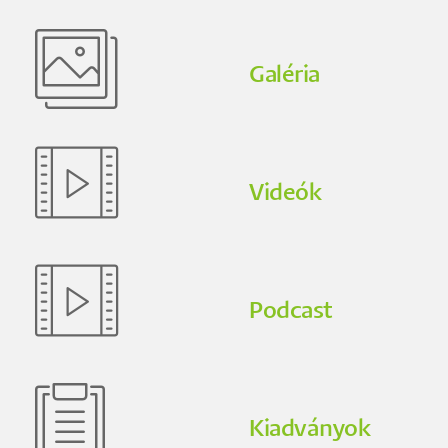
Galéria
Videók
Podcast
Kiadványok