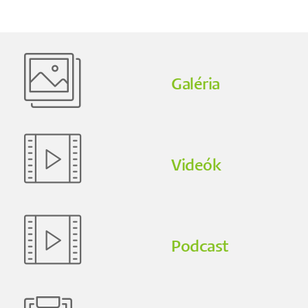
Galéria
Videók
Podcast