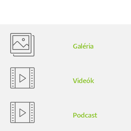
Galéria
Videók
Podcast