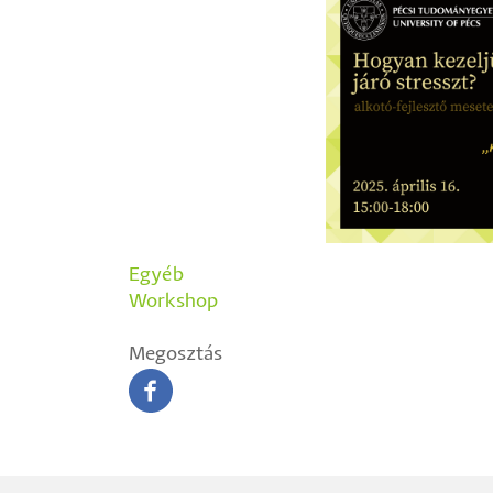
Egyéb
Workshop
Megosztás