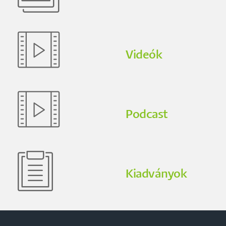
Videók
Podcast
Kiadványok