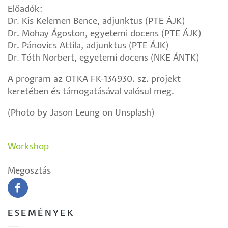
Előadók:
Dr. Kis Kelemen Bence, adjunktus (PTE ÁJK)
Dr. Mohay Ágoston, egyetemi docens (PTE ÁJK)
Dr. Pánovics Attila, adjunktus (PTE ÁJK)
Dr. Tóth Norbert, egyetemi docens (NKE ÁNTK)
A program az OTKA FK-134930. sz. projekt
keretében és támogatásával valósul meg.
(Photo by Jason Leung on Unsplash)
Workshop
Megosztás
ESEMÉNYEK