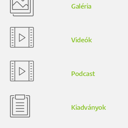
Galéria
Videók
Podcast
Kiadványok