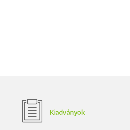
Kiadványok