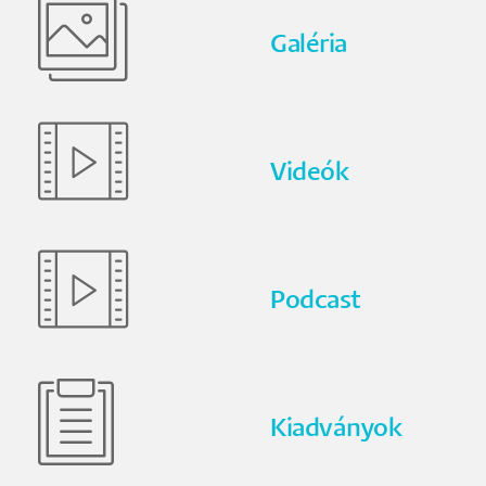
Galéria
Videók
Podcast
Kiadványok