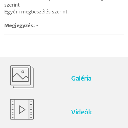
szerint
Egyéni megbeszélés szerint.
Megjegyzés:
-
Galéria
Videók