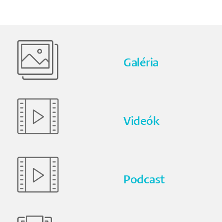
Galéria
Videók
Podcast