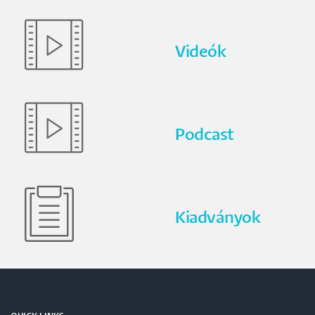
Videók
Podcast
Kiadványok