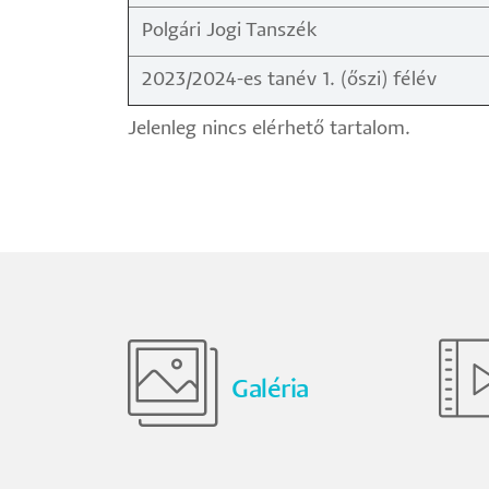
Polgári Jogi Tanszék
2023/2024-es tanév 1. (őszi) félév
Jelenleg nincs elérhető tartalom.
Galéria