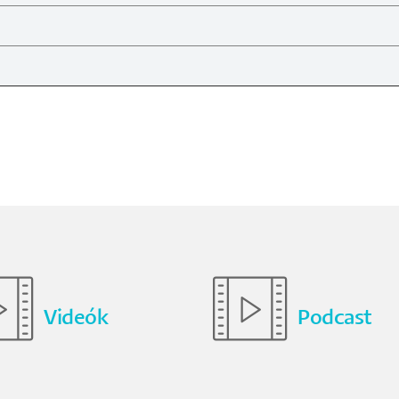
Videók
Podcast