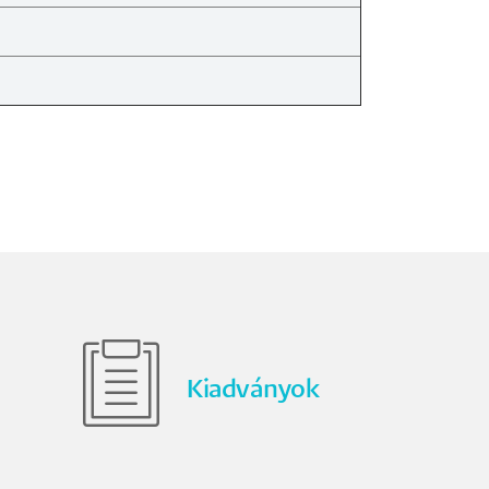
Kiadványok