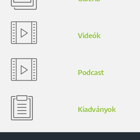
Videók
Podcast
Kiadványok