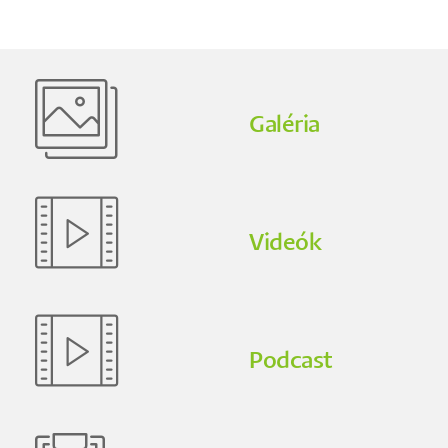
Galéria
Videók
Podcast