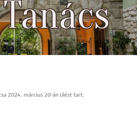
sa 2024. március 20-án ülést tart.