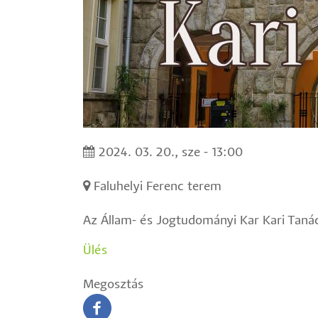
2024. 03. 20., sze - 13:00
Faluhelyi Ferenc terem
Az Állam- és Jogtudományi Kar Kari Tanác
Ülés
Megosztás