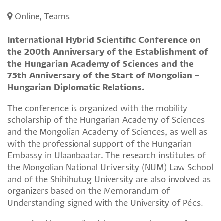
Online, Teams
International Hybrid Scientific Conference on
the 200th Anniversary of the Establishment of
the Hungarian Academy of Sciences and the
75th Anniversary of the Start of Mongolian –
Hungarian Diplomatic Relations.
The conference is organized with the mobility
scholarship of the Hungarian Academy of Sciences
and the Mongolian Academy of Sciences, as well as
with the professional support of the Hungarian
Embassy in Ulaanbaatar. The research institutes of
the Mongolian National University (NUM) Law School
and of the Shihihutug University are also involved as
organizers based on the Memorandum of
Understanding signed with the University of Pécs.