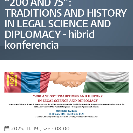
“200 AND 75”:
TRADITIONS AND HISTORY
IN LEGAL SCIENCE AND
DIPLOMACY - hibrid
konferencia
2025. 11. 19., sze - 08:00