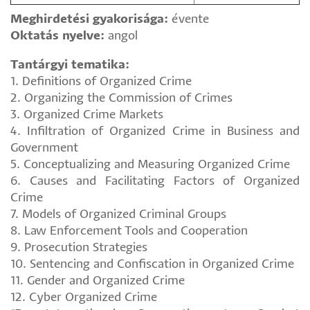
Meghirdetési gyakorisága:
évente
Oktatás nyelve:
angol
Tantárgyi tematika:
1. Definitions of Organized Crime
2. Organizing the Commission of Crimes
3. Organized Crime Markets
4. Infiltration of Organized Crime in Business and
Government
5. Conceptualizing and Measuring Organized Crime
6. Causes and Facilitating Factors of Organized
Crime
7. Models of Organized Criminal Groups
8. Law Enforcement Tools and Cooperation
9. Prosecution Strategies
10. Sentencing and Confiscation in Organized Crime
11. Gender and Organized Crime
12. Cyber Organized Crime