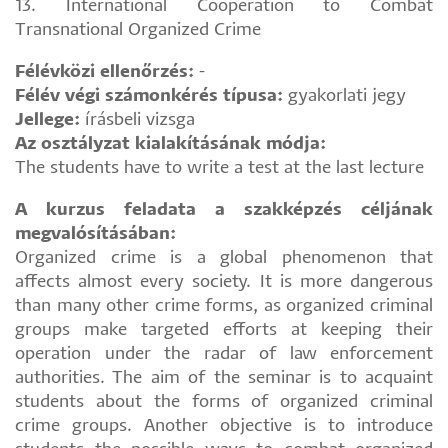
13. International Cooperation to Combat
Transnational Organized Crime
Félévközi ellenőrzés:
-
Félév végi számonkérés típusa:
gyakorlati jegy
Jellege:
írásbeli vizsga
Az osztályzat kialakításának módja:
The students have to write a test at the last lecture
A kurzus feladata a szakképzés céljának
megvalósításában:
Organized crime is a global phenomenon that
affects almost every society. It is more dangerous
than many other crime forms, as organized criminal
groups make targeted efforts at keeping their
operation under the radar of law enforcement
authorities. The aim of the seminar is to acquaint
students about the forms of organized criminal
crime groups. Another objective is to introduce