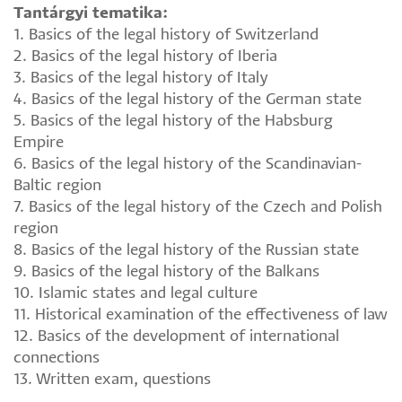
Tantárgyi tematika:
1. Basics of the legal history of Switzerland
2. Basics of the legal history of Iberia
3. Basics of the legal history of Italy
4. Basics of the legal history of the German state
5. Basics of the legal history of the Habsburg
Empire
6. Basics of the legal history of the Scandinavian-
Baltic region
7. Basics of the legal history of the Czech and Polish
region
8. Basics of the legal history of the Russian state
9. Basics of the legal history of the Balkans
10. Islamic states and legal culture
11. Historical examination of the effectiveness of law
12. Basics of the development of international
connections
13. Written exam, questions