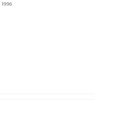
, 1996