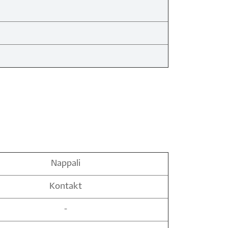
Nappali
Kontakt
-