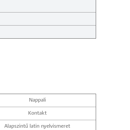
Nappali
Kontakt
Alapszintű latin nyelvismeret