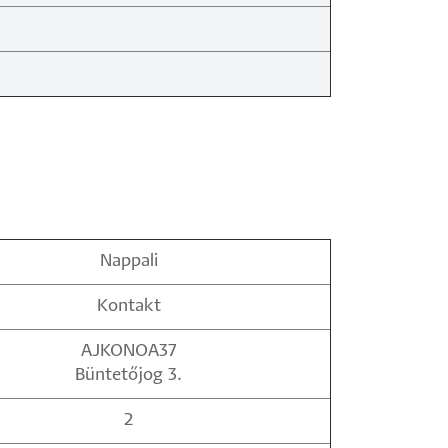
Nappali
Kontakt
AJKONOA37
Büntetőjog 3.
2