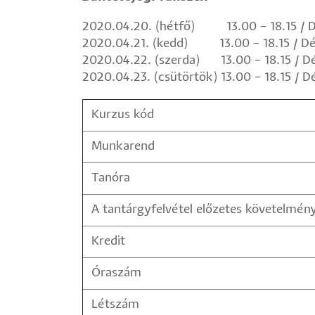
2020.04.20. (hétfő) 13.00 – 18.15 / D
2020.04.21. (kedd) 13.00 – 18.15 / Dé
2020.04.22. (szerda) 13.00 – 18.15 / D
2020.04.23. (csütörtök) 13.00 – 18.15 / 
Kurzus kód
Munkarend
Tanóra
A tantárgyfelvétel előzetes követelmén
Kredit
Óraszám
Létszám