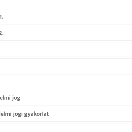
1.
2.
elmi jog
lmi jogi gyakorlat