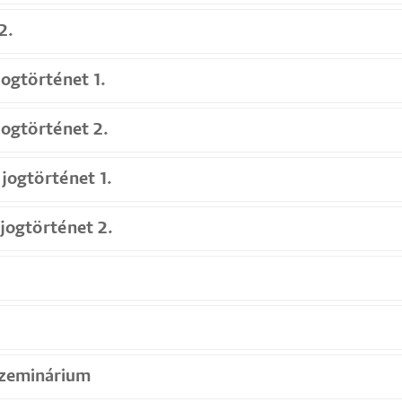
2.
ogtörténet 1.
ogtörténet 2.
jogtörténet 1.
jogtörténet 2.
zeminárium