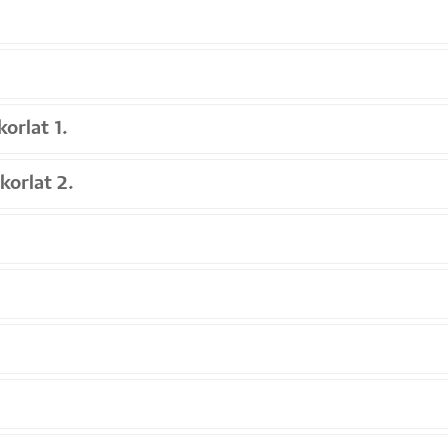
orlat 1.
orlat 2.