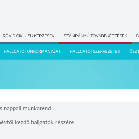
RÖVID CIKLUSÚ KÉPZÉSEK
SZAKIRÁNYÚ TOVÁBBKÉPZÉSEK
D
HALLGATÓI ÖNKORMÁNYZAT
HALLGATÓI SZERVEZETEK
ÖSZ
és nappali munkarend
évtől kezdő hallgatók részére