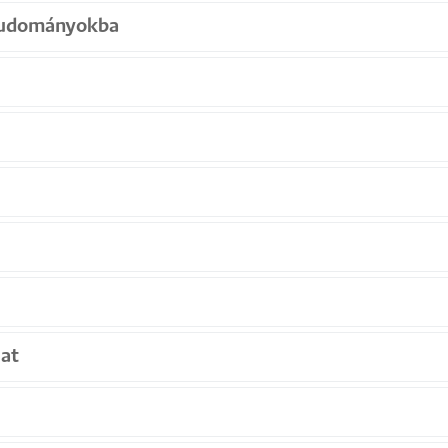
tudományokba
at