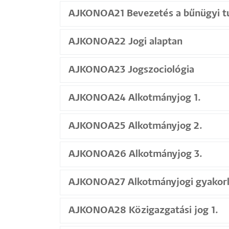
AJKONOA21 Bevezetés a bűnügyi 
AJKONOA22 Jogi alaptan
AJKONOA23 Jogszociológia
AJKONOA24 Alkotmányjog 1.
AJKONOA25 Alkotmányjog 2.
AJKONOA26 Alkotmányjog 3.
AJKONOA27 Alkotmányjogi gyakorl
AJKONOA28 Közigazgatási jog 1.