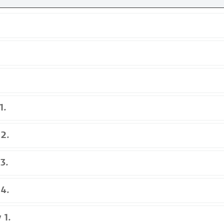
1.
2.
3.
4.
 1.