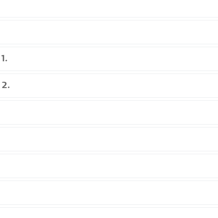
1.
 2.