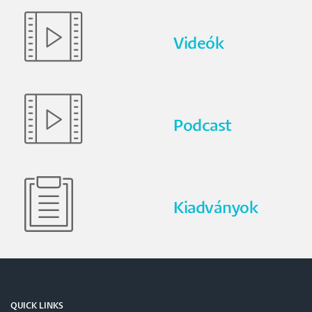
Videók
Podcast
Kiadványok
QUICK LINKS