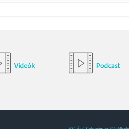
Videók
Podcast