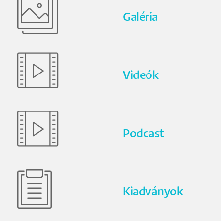
Galéria
Videók
Podcast
Kiadványok