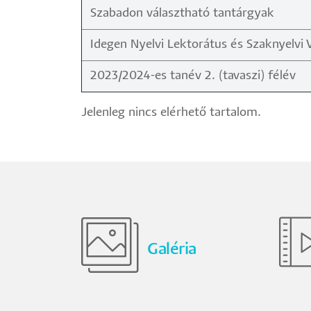
Szabadon választható tantárgyak
Idegen Nyelvi Lektorátus és Szaknyelvi 
2023/2024-es tanév 2. (tavaszi) félév
Jelenleg nincs elérhető tartalom.
Galéria