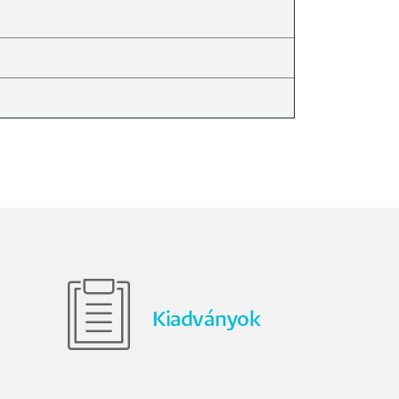
Kiadványok