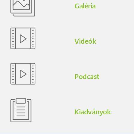
Galéria
Videók
Podcast
Kiadványok