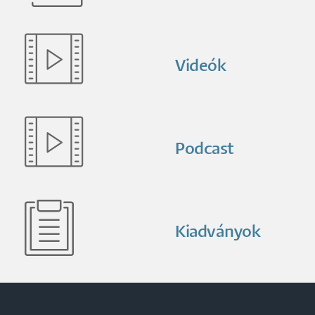
Videók
Podcast
Kiadványok