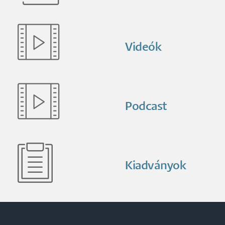
Videók
Podcast
Kiadványok