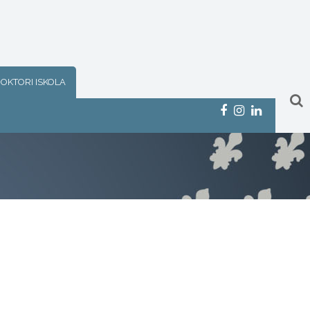
OKTORI ISKOLA